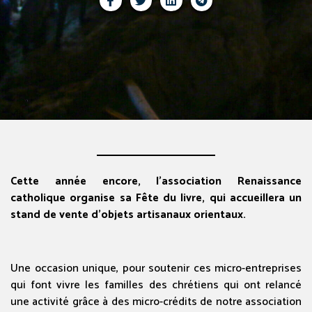
Cette année encore, l’association Renaissance
catholique organise sa Fête du livre, qui accueillera un
stand de vente d’objets artisanaux orientaux.
Une occasion unique, pour soutenir ces micro-entreprises
qui font vivre les familles des chrétiens qui ont relancé
une activité grâce à des micro-crédits de notre association