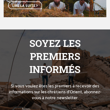
LIRE LA SUITE
SOYEZ LES
PREMIERS
INFORMÉS
Si vous voulez êtes les premiers à recevoir des
informations sur les chrétiens d’Orient, abonnez-
vous à notre newsletter.