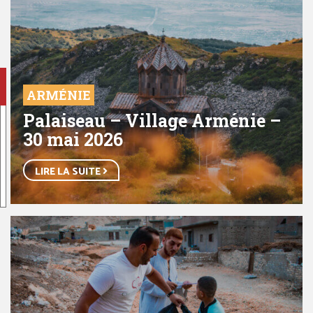
ARMÉNIE
Palaiseau – Village Arménie –
30 mai 2026
LIRE LA SUITE