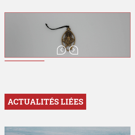
ACTUALITÉS LIÉES