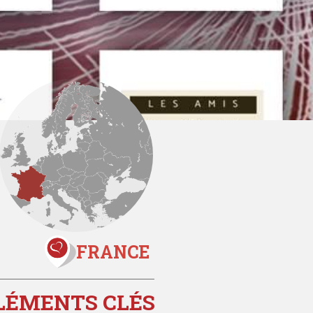
FRANCE
LÉMENTS CLÉS