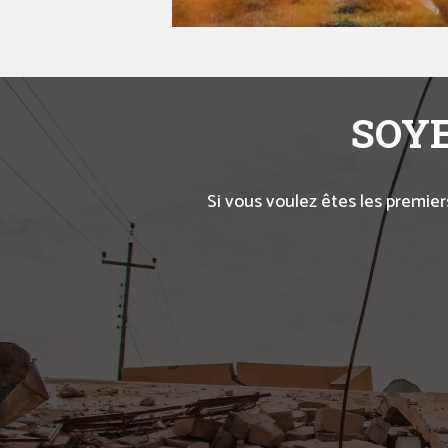
SOYE
Si vous voulez êtes les premier