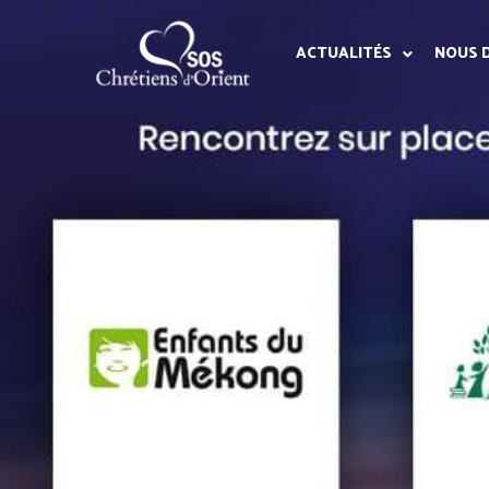
ACTUALITÉS
NOUS 