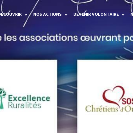
DÉCOUVRIR
NOS ACTIONS
DEVENIR VOLONTAIRE
N