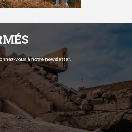
ORMÉS
abonnez-vous à notre newsletter.