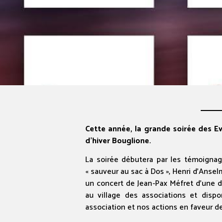
Cette année, la grande soirée des Eve
d’hiver Bouglione.
La soirée débutera par les témoignag
« sauveur au sac à Dos », Henri d’Ansel
un concert de Jean-Pax Méfret d’une d
au village des associations et dispo
association et nos actions en faveur de