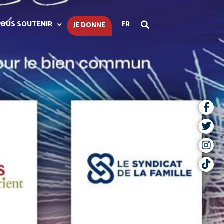
OUS SOUTENIR
FR
JE DONNE