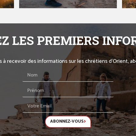
Z LES PREMIERS INF
s à recevoir des informations sur les chrétiens d’Orient, 
ABONNEZ-VOUS