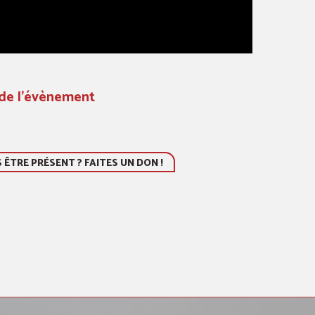
 de l'évènement
ÊTRE PRÉSENT ? FAITES UN DON !