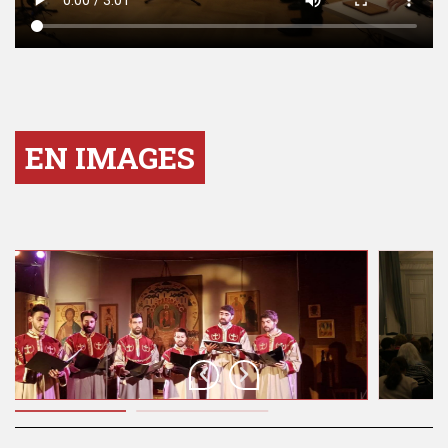
EN IMAGES