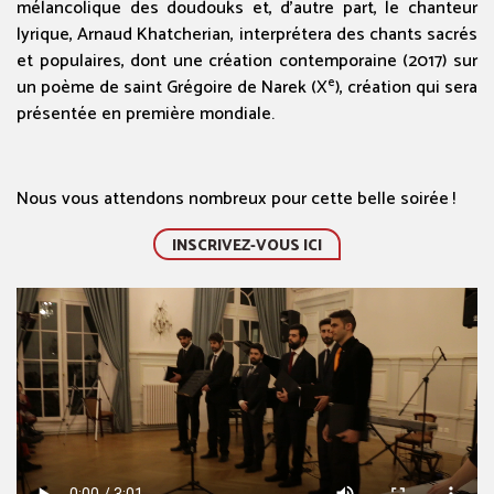
mélancolique des doudouks et, d’autre part, le chanteur
lyrique, Arnaud Khatcherian, interprétera des chants sacrés
et populaires, dont une création contemporaine (2017) sur
e
un poème de saint Grégoire de Narek (X
), création qui sera
présentée en première mondiale.
Nous vous attendons nombreux pour cette belle soirée
!
INSCRIVEZ-VOUS ICI