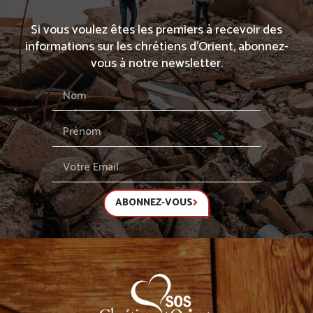
Si vous voulez êtes les premiers à recevoir des
informations sur les chrétiens d’Orient, abonnez-
vous à notre newsletter.
ABONNEZ-VOUS