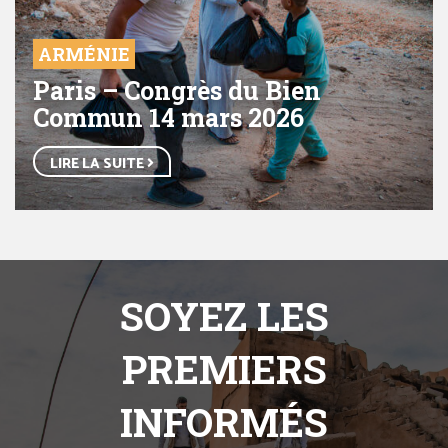
ARMÉNIE
Paris – Congrès du Bien
Commun 14 mars 2026
LIRE LA SUITE
SOYEZ LES
PREMIERS
INFORMÉS