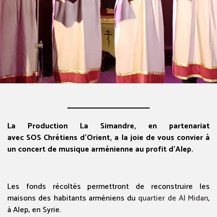
La Production La Simandre, en partenariat
avec
SOS
Chrétiens d’Orient, a la joie de vous convier à
un concert de musique arménienne au profit d’Alep.
Les fonds récoltés permettront de reconstruire les
maisons des habitants arméniens du
quartier de Al Midan
,
à Alep, en Syrie.