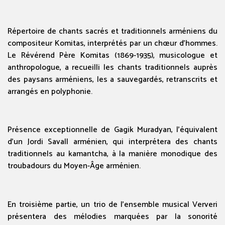
Répertoire de chants sacrés et traditionnels arméniens du
compositeur Komitas, interprétés par un chœur d’hommes.
Le Révérend Père Komitas (1869-1935), musicologue et
anthropologue, a recueilli les chants traditionnels auprès
des paysans arméniens, les a sauvegardés, retranscrits et
arrangés en polyphonie.
Présence exceptionnelle de Gagik Muradyan, l’équivalent
d’un Jordi Savall arménien, qui interprétera des chants
traditionnels au kamantcha, à la manière monodique des
troubadours du Moyen-Âge arménien.
En troisième partie, un trio de l’ensemble musical Ververi
présentera des mélodies marquées par la sonorité