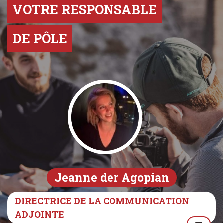
VOTRE RESPONSABLE
DE PÔLE
Jeanne der Agopian
DIRECTRICE DE LA COMMUNICATION
ADJOINTE