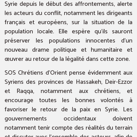
Syrie depuis le début des affrontements, alerte
les acteurs du conflit, notamment les dirigeants
français et européens, sur la situation de la
population locale. Elle espère qu’ils sauront
préserver les populations innocentes d’un
nouveau drame politique et humanitaire et
œuvrer au retour de la légalité dans cette zone.
SOS Chrétiens d’Orient pense évidemment aux
Syriens des provinces de Hassakeh, Deir-Ezzor
et Raqqa, notamment aux chrétiens, et
encourage toutes les bonnes volontés à
favoriser le retour de la paix en Syrie. Les
gouvernements occidentaux doivent
notamment tenir compte des réalités du terrain