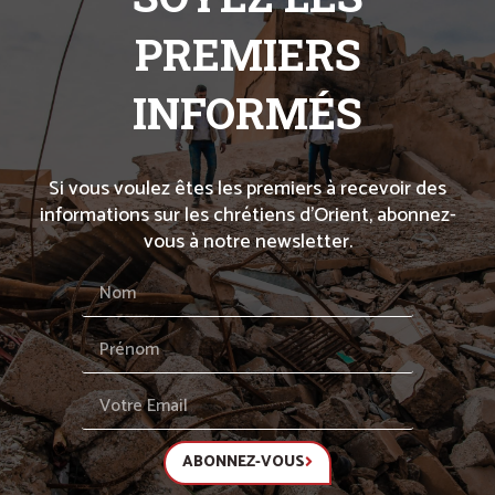
PREMIERS
INFORMÉS
Si vous voulez êtes les premiers à recevoir des
informations sur les chrétiens d’Orient, abonnez-
vous à notre newsletter.
ABONNEZ-VOUS