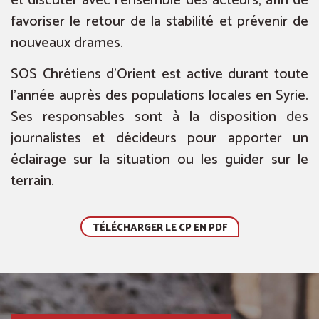
et discuter avec l’ensemble des acteurs, afin de
favoriser le retour de la stabilité et prévenir de
nouveaux drames.
SOS Chrétiens d’Orient est active durant toute
l’année auprès des populations locales en Syrie.
Ses responsables sont à la disposition des
journalistes et décideurs pour apporter un
éclairage sur la situation ou les guider sur le
terrain.
TÉLÉCHARGER LE CP EN PDF