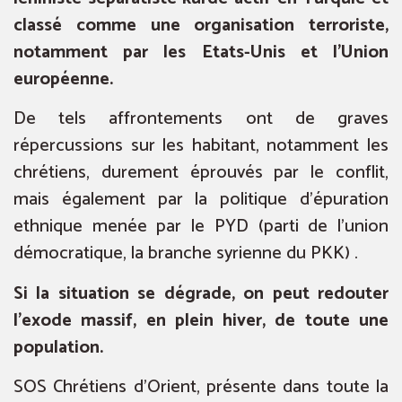
classé comme une organisation terroriste,
notamment par les Etats-Unis et l’Union
européenne.
De tels affrontements ont de graves
répercussions sur les habitant, notamment les
chrétiens, durement éprouvés par le conflit,
mais également par la politique d’épuration
ethnique menée par le PYD (parti de l’union
démocratique, la branche syrienne du PKK) .
Si la situation se dégrade, on peut redouter
l’exode massif, en plein hiver, de toute une
population.
SOS Chrétiens d’Orient, présente dans toute la