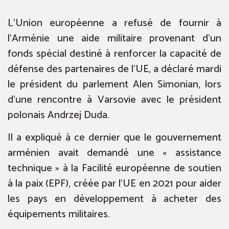
L’Union européenne a refusé de fournir à
l’Arménie une aide militaire provenant d’un
fonds spécial destiné à renforcer la capacité de
défense des partenaires de l’UE, a déclaré mardi
le président du parlement Alen Simonian, lors
d’une rencontre à Varsovie avec le président
polonais Andrzej Duda.
Il a expliqué à ce dernier que le gouvernement
arménien avait demandé une « assistance
technique » à la Facilité européenne de soutien
à la paix (EPF), créée par l’UE en 2021 pour aider
les pays en développement à acheter des
équipements militaires.