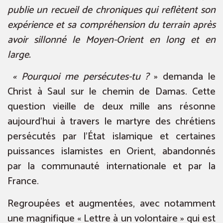
publie un recueil de chroniques qui reflètent son
expérience et sa compréhension du terrain après
avoir sillonné le Moyen-Orient en long et en
large.
« Pourquoi me persécutes-tu ?
» demanda le
Christ à Saul sur le chemin de Damas. Cette
question vieille de deux mille ans résonne
aujourd’hui à travers le martyre des chrétiens
persécutés par l’État islamique et certaines
puissances islamistes en Orient, abandonnés
par la communauté internationale et par la
France.
Regroupées et augmentées, avec notamment
une magnifique « Lettre à un volontaire » qui est