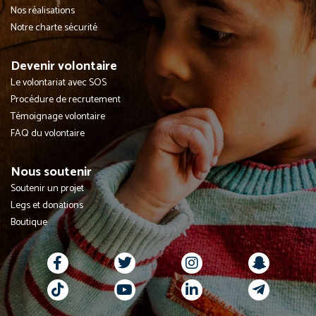
Nos réalisations
Notre charte sécurité
Devenir volontaire
Le volontariat avec SOS
Procédure de recrutement
Témoignage volontaire
FAQ du volontaire
Nous soutenir
Soutenir un projet
Legs et donations
Boutique