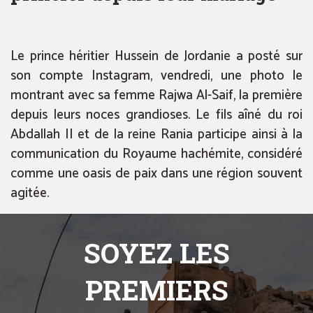
Le prince héritier Hussein de Jordanie a posté sur
son compte Instagram, vendredi, une photo le
montrant avec sa femme Rajwa Al-Saif, la première
depuis leurs noces grandioses. Le fils aîné du roi
Abdallah II et de la reine Rania participe ainsi à la
communication du Royaume hachémite, considéré
comme une oasis de paix dans une région souvent
agitée.
SOYEZ LES
PREMIERS