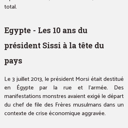
total.
Egypte - Les 10 ans du
président Sissi à la tête du
pays
Le 3 juillet 2013, le président Morsi était destitué
en Égypte par la rue et l’armée. Des
manifestations monstres avaient exigé le départ
du chef de file des Frères musulmans dans un
contexte de crise économique aggravée.