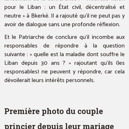
pour le Liban : un État civil, décentralisé et
neutre » à Bkerké. Il a rajouté qu’il ne peut pas y
avoir de dialogue sans une profonde réflexion.
Et le Patriarche de conclure qu’il incombe aux
responsables de répondre à la question
suivante : « quelle est la maladie dont souffre le
Liban depuis 30 ans ? » rajoutant qu’ils (les
responsables) ne peuvent y répondre, car cela
dévoilerait leurs intérêts personnels.
Première photo du couple
princier depuis leur mariage