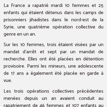
La France a rapatrié mardi 10 femmes et 25
enfants qui étaient détenus dans les camps de
prisonniers jihadistes dans le nord-est de la
Syrie, une quatrième opération collective du
genre en un an.
Sur les 10 femmes, trois étaient visées par un
mandat d’arrêt et sept par un mandat de
recherche. Elles ont été placées en détention
provisoire. Parmi les mineurs, une adolescente
de 17 ans a également été placée en garde à
vue.
Les trois opérations collectives précédentes
menées depuis un an avaient conduit au
rapatriement de 46 femmes et 107 enfants au