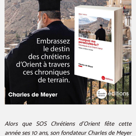
Alors que SOS Chrétiens d’Orient fête cette
année ses 10 ans, son fondateur Charles de Meyer