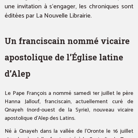
une invitation à s’engager, les chroniques sont
éditées par La Nouvelle Librairie.
Un franciscain nommé vicaire
apostolique de l’Église latine
d’Alep
Le Pape François a nommé samedi 1er juillet le père
Hanna Jallouf, franciscain, actuellement curé de
Qnayeh (nord-ouest de la Syrie), nouveau vicaire
apostolique d’Alep des Latins.
Né à Qnayeh dans la vallée de l’Oronte le 16 juillet