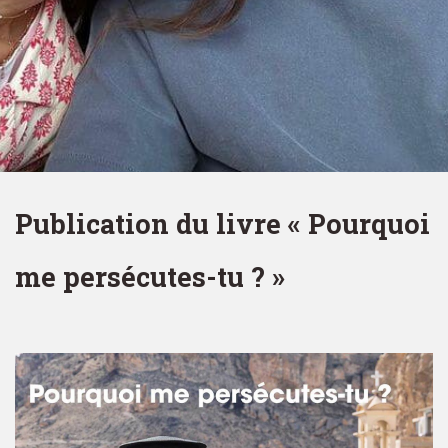
Publication du livre « Pourquoi
me persécutes-tu ? »