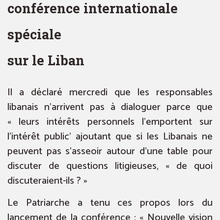
conférence internationale
spéciale
sur le Liban
Il a déclaré mercredi que les responsables
libanais n’arrivent pas à dialoguer parce que
« leurs intérêts personnels l’emportent sur
l’intérêt public’ ajoutant que si les Libanais ne
peuvent pas s’asseoir autour d’une table pour
discuter de questions litigieuses, « de quoi
discuteraient-ils ? »
Le Patriarche a tenu ces propos lors du
lancement de la conférence : « Nouvelle vision