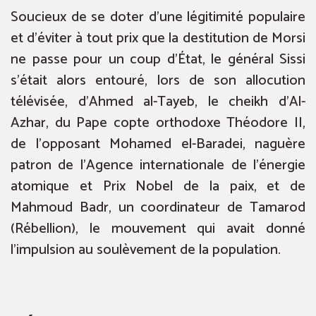
Soucieux de se doter d’une légitimité populaire
et d’éviter à tout prix que la destitution de Morsi
ne passe pour un coup d’État, le général Sissi
s’était alors entouré, lors de son allocution
télévisée, d’Ahmed al-Tayeb, le cheikh d’Al-
Azhar, du Pape copte orthodoxe Théodore II,
de l’opposant Mohamed el-Baradei, naguère
patron de l’Agence internationale de l’énergie
atomique et Prix Nobel de la paix, et de
Mahmoud Badr, un coordinateur de Tamarod
(Rébellion), le mouvement qui avait donné
l’impulsion au soulèvement de la population.