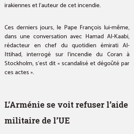
irakiennes et l’auteur de cet incendie.
Ces derniers jours, le Pape François lui-même,
dans une conversation avec Hamad Al-Kaabi,
rédacteur en chef du quotidien émirati Al-
Ittihad, interrogé sur l’incendie du Coran à
Stockholm, s’est dit « scandalisé et dégoûté par
ces actes ».
L’Arménie se voit refuser l’aide
militaire de l’UE