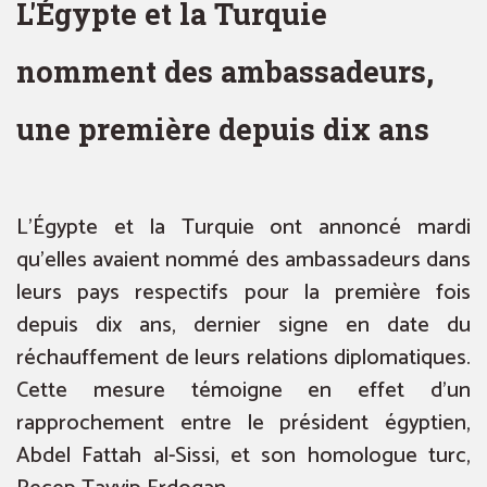
L'Égypte et la Turquie
nomment des ambassadeurs,
une première depuis dix ans
L’Égypte et la Turquie ont annoncé mardi
qu’elles avaient nommé des ambassadeurs dans
leurs pays respectifs pour la première fois
depuis dix ans, dernier signe en date du
réchauffement de leurs relations diplomatiques.
Cette mesure témoigne en effet d’un
rapprochement entre le président égyptien,
Abdel Fattah al-Sissi, et son homologue turc,