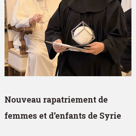
Nouveau rapatriement de
femmes et d’enfants de Syrie