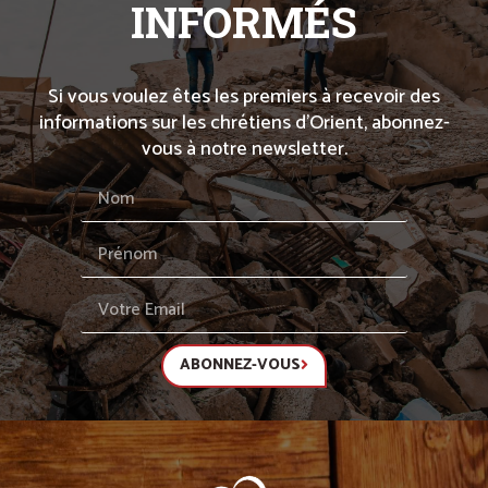
INFORMÉS
Si vous voulez êtes les premiers à recevoir des
informations sur les chrétiens d’Orient, abonnez-
vous à notre newsletter.
ABONNEZ-VOUS