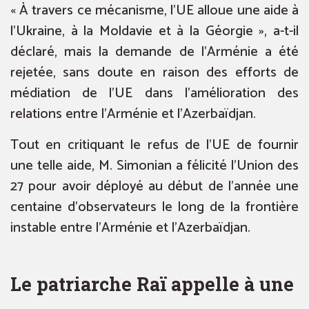
« À travers ce mécanisme, l’UE alloue une aide à
l’Ukraine, à la Moldavie et à la Géorgie », a-t-il
déclaré, mais la demande de l’Arménie a été
rejetée, sans doute en raison des efforts de
médiation de l’UE dans l’amélioration des
relations entre l’Arménie et l’Azerbaïdjan.
Tout en critiquant le refus de l’UE de fournir
une telle aide, M. Simonian a félicité l’Union des
27 pour avoir déployé au début de l’année une
centaine d’observateurs le long de la frontière
instable entre l’Arménie et l’Azerbaïdjan.
Le patriarche Raï appelle à une