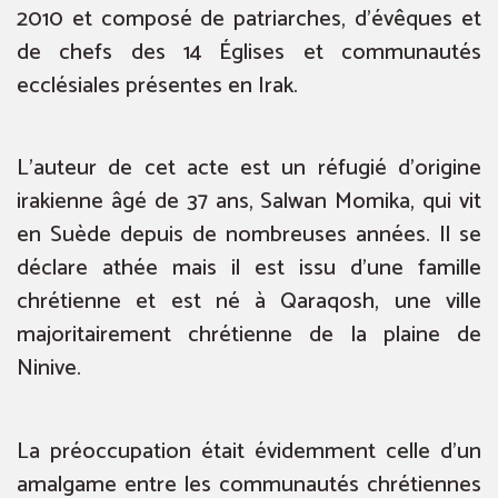
2010 et composé de patriarches, d’évêques et
de chefs des 14 Églises et communautés
ecclésiales présentes en Irak.
L’auteur de cet acte est un réfugié d’origine
irakienne âgé de 37 ans, Salwan Momika, qui vit
en Suède depuis de nombreuses années. Il se
déclare athée mais il est issu d’une famille
chrétienne et est né à Qaraqosh, une ville
majoritairement chrétienne de la plaine de
Ninive.
La préoccupation était évidemment celle d’un
amalgame entre les communautés chrétiennes