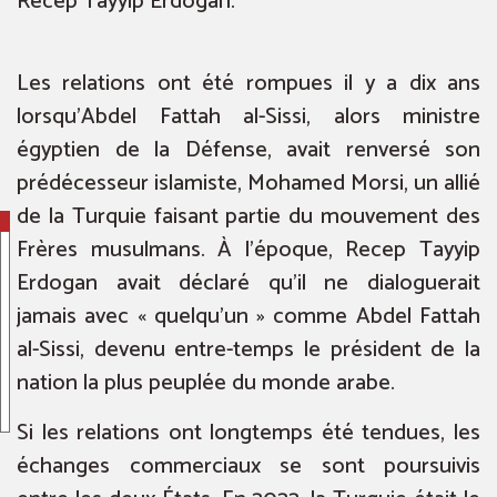
Recep Tayyip Erdogan.
Les relations ont été rompues il y a dix ans
lorsqu’Abdel Fattah al-Sissi, alors ministre
égyptien de la Défense, avait renversé son
prédécesseur islamiste, Mohamed Morsi, un allié
de la Turquie faisant partie du mouvement des
Frères musulmans. À l’époque, Recep Tayyip
Erdogan avait déclaré qu’il ne dialoguerait
jamais avec « quelqu’un » comme Abdel Fattah
al-Sissi, devenu entre-temps le président de la
nation la plus peuplée du monde arabe.
Si les relations ont longtemps été tendues, les
échanges commerciaux se sont poursuivis