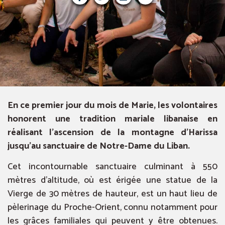
En ce premier jour du mois de Marie, les volontaires
honorent une tradition mariale libanaise en
réalisant l’ascension de la montagne d’Harissa
jusqu’au sanctuaire de Notre-Dame du Liban.
Cet incontournable sanctuaire culminant à 550
mètres d’altitude, où est érigée une statue de la
Vierge de 30 mètres de hauteur, est un haut lieu de
pèlerinage du Proche-Orient, connu notamment pour
les grâces familiales qui peuvent y être obtenues.