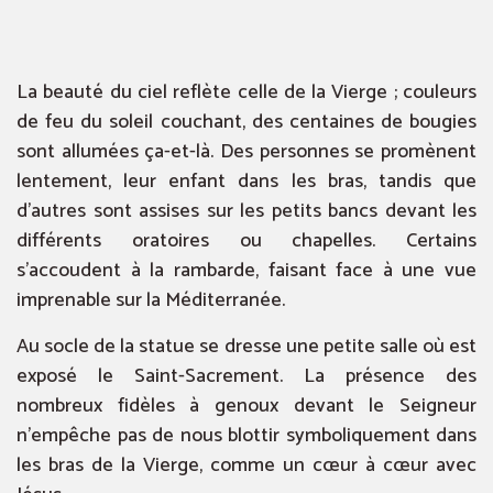
La beauté du ciel reflète celle de la Vierge ; couleurs
de feu du soleil couchant, des centaines de bougies
sont allumées ça-et-là. Des personnes se promènent
lentement, leur enfant dans les bras, tandis que
d’autres sont assises sur les petits bancs devant les
différents oratoires ou chapelles. Certains
s’accoudent à la rambarde, faisant face à une vue
imprenable sur la Méditerranée.
Au socle de la statue se dresse une petite salle où est
exposé le Saint-Sacrement. La présence des
nombreux fidèles à genoux devant le Seigneur
n’empêche pas de nous blottir symboliquement dans
les bras de la Vierge, comme un cœur à cœur avec