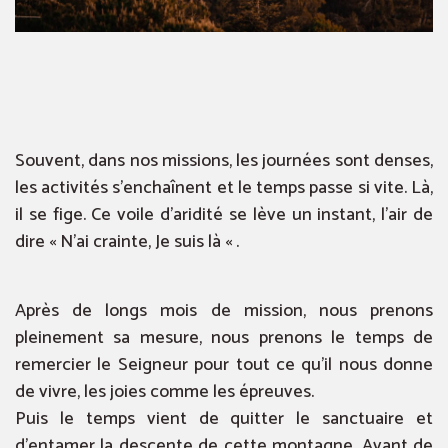
Souvent, dans nos missions, les journées sont denses,
les activités s’enchaînent et le temps passe si vite. Là,
il se fige. Ce voile d’aridité se lève un instant, l’air de
dire « N’ai crainte, Je suis là « .
Après de longs mois de mission, nous prenons
pleinement sa mesure, nous prenons le temps de
remercier le Seigneur pour tout ce qu’il nous donne
de vivre, les joies comme les épreuves.
Puis le temps vient de quitter le sanctuaire et
d’entamer la descente de cette montagne. Avant de