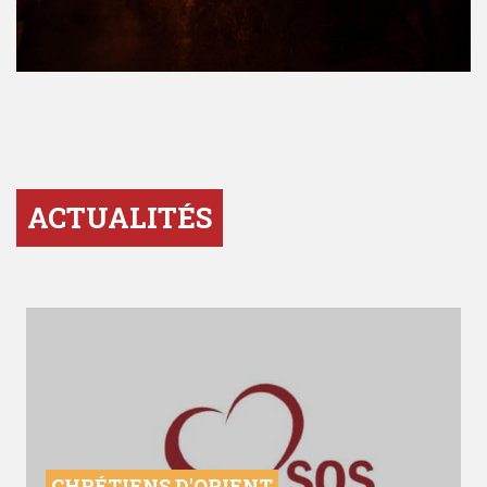
ACTUALITÉS
CHRÉTIENS D'ORIENT