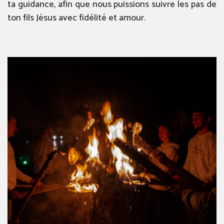
ta guidance, afin que nous puissions suivre les pas de
ton fils Jésus avec fidélité et amour.