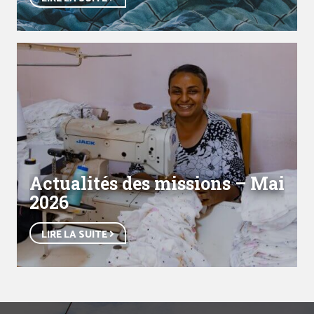
Actualités des missions – Mai
2026
LIRE LA SUITE