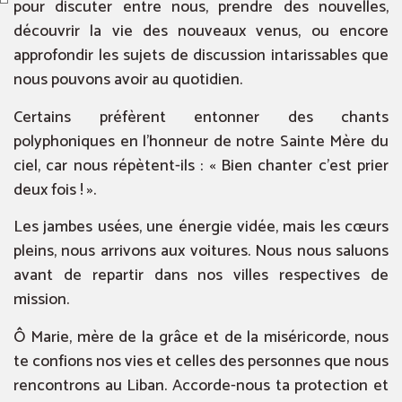
pour discuter entre nous, prendre des nouvelles,
découvrir la vie des nouveaux venus, ou encore
approfondir les sujets de discussion intarissables que
nous pouvons avoir au quotidien.
Certains préfèrent entonner des chants
polyphoniques en l’honneur de notre Sainte Mère du
ciel, car nous répètent-ils : « Bien chanter c’est prier
deux fois ! ».
Les jambes usées, une énergie vidée, mais les cœurs
pleins, nous arrivons aux voitures. Nous nous saluons
avant de repartir dans nos villes respectives de
mission.
Ô Marie, mère de la grâce et de la miséricorde, nous
te confions nos vies et celles des personnes que nous
rencontrons au Liban. Accorde-nous ta protection et