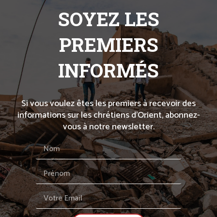
SOYEZ LES
PREMIERS
INFORMÉS
Si vous voulez êtes les premiers à recevoir des
informations sur les chrétiens d’Orient, abonnez-
vous à notre newsletter.