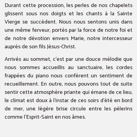
Durant cette procession, les perles de nos chapelets
glissent sous nos doigts et les chants à la Sainte
Vierge se succèdent. Nous nous sentons unis dans
une même ferveur, portés par la force de notre foi et
de notre dévotion envers Marie, notre intercesseur
auprès de son fils Jésus-Christ.
Arrivés au sommet, c’est par une douce mélodie que
nous sommes accueillis au sanctuaire, les cordes
frappées du piano nous confèrent un sentiment de
recueillement. En outre, nous pouvons tout de suite
sentir cette atmosphère priante qui émane de ce lieu,
le climat est doux à l’instar de ces soirs d’été en bord
de mer, une légère brise circule entre les pèlerins
comme l’Esprit-Saint en nos âmes.