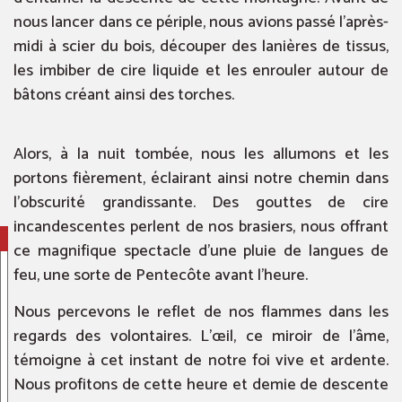
nous lancer dans ce périple, nous avions passé l’après-
midi à scier du bois, découper des lanières de tissus,
les imbiber de cire liquide et les enrouler autour de
bâtons créant ainsi des torches.
Alors, à la nuit tombée, nous les allumons et les
portons fièrement, éclairant ainsi notre chemin dans
l’obscurité grandissante. Des gouttes de cire
incandescentes perlent de nos brasiers, nous offrant
ce magnifique spectacle d’une pluie de langues de
feu, une sorte de Pentecôte avant l’heure.
Nous percevons le reflet de nos flammes dans les
regards des volontaires. L’œil, ce miroir de l’âme,
témoigne à cet instant de notre foi vive et ardente.
Nous profitons de cette heure et demie de descente