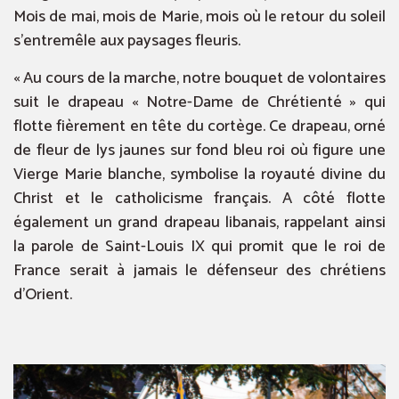
Mois de mai, mois de Marie, mois où le retour du soleil
s’entremêle aux paysages fleuris.
« Au cours de la marche, notre bouquet de volontaires
suit le drapeau « Notre-Dame de Chrétienté » qui
flotte fièrement en tête du cortège. Ce drapeau, orné
de fleur de lys jaunes sur fond bleu roi où figure une
Vierge Marie blanche, symbolise la royauté divine du
Christ et le catholicisme français. A côté flotte
également un grand drapeau libanais, rappelant ainsi
la parole de Saint-Louis IX qui promit que le roi de
France serait à jamais le défenseur des chrétiens
d’Orient.