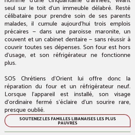
homme d’une cinquantaine d’années, vivant
seul sur le toit d’un immeuble délabré. Resté
célibataire pour prendre soin de ses parents
malades, il cumule aujourd’hui trois emplois
précaires — dans une paroisse maronite, un
couvent et un cabinet dentaire — sans réussir à
couvrir toutes ses dépenses. Son four est hors
d’usage, et son réfrigérateur ne fonctionne
plus.
SOS Chrétiens d’Orient lui offre donc la
réparation du four et un réfrigérateur neuf.
Lorsque l’appareil est installé, son visage
d’ordinaire fermé s’éclaire d’un sourire rare,
presque oublié.
SOUTENEZ LES FAMILLES LIBANAISES LES PLUS
PAUVRES