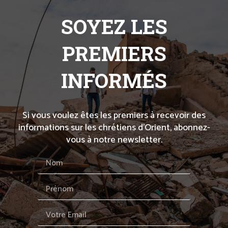
SOYEZ LES
PREMIERS
INFORMÉS
Si vous voulez êtes les premiers à recevoir des
informations sur les chrétiens d’Orient, abonnez-
vous à notre newsletter.