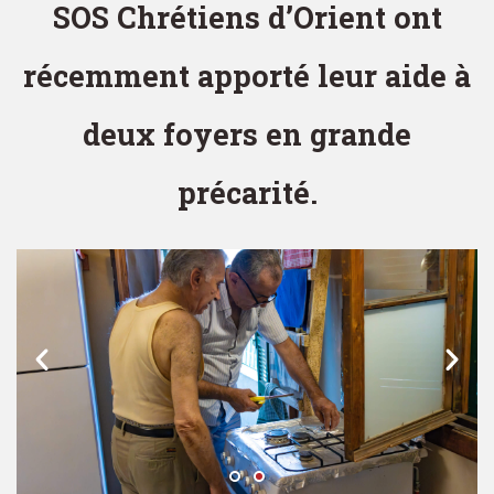
SOS Chrétiens d’Orient ont
récemment apporté leur aide à
deux foyers en grande
précarité.