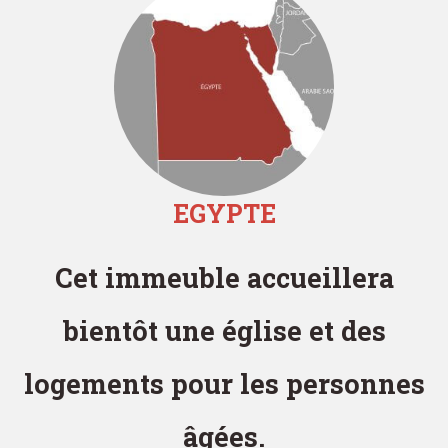
EGYPTE
Cet immeuble accueillera
bientôt une église et des
logements pour les personnes
âgées.