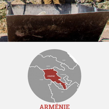
ARMÉNIE