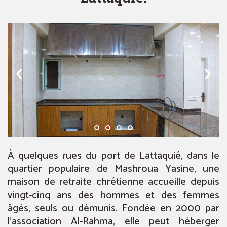
À quelques rues du port de Lattaquié, dans le
quartier populaire de Mashroua Yasine, une
maison de retraite chrétienne accueille depuis
vingt-cinq ans des hommes et des femmes
âgés, seuls ou démunis. Fondée en 2000 par
l’association Al-Rahma, elle peut héberger