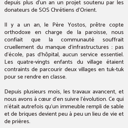
depuis plus d’un an un projet soutenu par les
donateurs de SOS Chrétiens d’Orient.
Il y a un an, le Père Yostos, prêtre copte
orthodoxe en charge de la paroisse, nous
confiait que la communauté souffrait
cruellement du manque d’infrastructures : pas
d’école, pas d’hôpital, aucun service essentiel.
Les quatre-vingts enfants du village étaient
contraints de parcourir deux villages en tuk-tuk
pour se rendre en classe.
Depuis plusieurs mois, les travaux avancent, et
nous avons à cœur d’en suivre l’évolution. Ce qui
n’était autrefois qu’un immeuble rempli de sable
et de briques devient peu à peu un lieu de vie et
de prières.