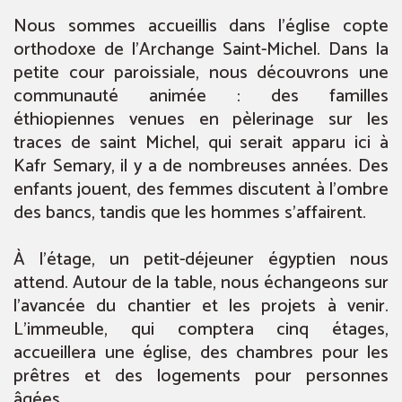
Nous sommes accueillis dans l’église copte
orthodoxe de l’Archange Saint-Michel. Dans la
petite cour paroissiale, nous découvrons une
communauté animée : des familles
éthiopiennes venues en pèlerinage sur les
traces de saint Michel, qui serait apparu ici à
Kafr Semary, il y a de nombreuses années. Des
enfants jouent, des femmes discutent à l’ombre
des bancs, tandis que les hommes s’affairent.
À l’étage, un petit-déjeuner égyptien nous
attend. Autour de la table, nous échangeons sur
l’avancée du chantier et les projets à venir.
L’immeuble, qui comptera cinq étages,
accueillera une église, des chambres pour les
prêtres et des logements pour personnes
âgées.