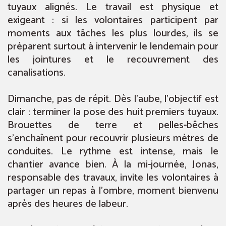
tuyaux alignés. Le travail est physique et
exigeant : si les volontaires participent par
moments aux tâches les plus lourdes, ils se
préparent surtout à intervenir le lendemain pour
les jointures et le recouvrement des
canalisations.
Dimanche, pas de répit. Dès l’aube, l’objectif est
clair : terminer la pose des huit premiers tuyaux.
Brouettes de terre et pelles-bêches
s’enchaînent pour recouvrir plusieurs mètres de
conduites. Le rythme est intense, mais le
chantier avance bien. À la mi-journée, Jonas,
responsable des travaux, invite les volontaires à
partager un repas à l’ombre, moment bienvenu
après des heures de labeur.