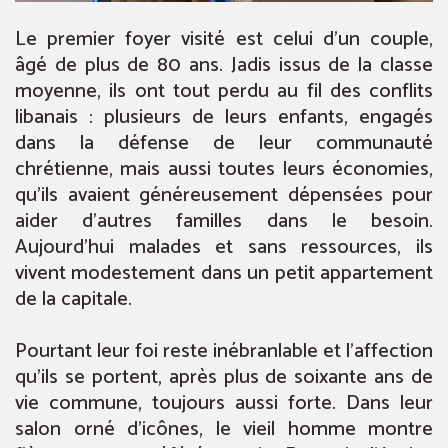
Le premier foyer visité est celui d’un couple,
âgé de plus de 80 ans. Jadis issus de la classe
moyenne, ils ont tout perdu au fil des conflits
libanais : plusieurs de leurs enfants, engagés
dans la défense de leur communauté
chrétienne, mais aussi toutes leurs économies,
qu’ils avaient généreusement dépensées pour
aider d’autres familles dans le besoin.
Aujourd’hui malades et sans ressources, ils
vivent modestement dans un petit appartement
de la capitale.
Pourtant leur foi reste inébranlable et l’affection
qu’ils se portent, après plus de soixante ans de
vie commune, toujours aussi forte. Dans leur
salon orné d’icônes, le vieil homme montre