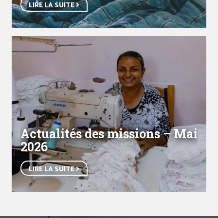
LIRE LA SUITE
Actualités des missions – Mai
2026
LIRE LA SUITE