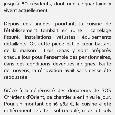
jusqu’à 80 résidents, dont une cinquantaine y
vivent actuellement.
Depuis des années, pourtant, la cuisine de
l’établissement tombait en ruine : carrelage
fissuré, installations vétustes, équipements
défaillants. Or, cette pièce est le cœur battant
de la maison : trois repas y sont préparés
chaque jour pour l’ensemble des pensionnaires,
dans des conditions devenues indignes. Faute
de moyens, la rénovation avait sans cesse été
repoussée.
Grâce à la générosité des donateurs de SOS
Chrétiens d’Orient, ce chantier a enfin vu le jour.
Pour un montant de 16 583 €, la cuisine a été
entièrement refaite : sol recoulé, murs et sols