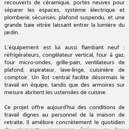
recouverts de céramique, portes neuves pour
séparer les espaces, système électrique et
plomberie sécurisés, plafond suspendu, et une
grande baie vitrée laissant entrer la lumière du
jardin.
L’équipement est lui aussi flambant neuf :
réfrigérateurs, congélateur vertical, four à gaz,
four micro-ondes, grille-pain, ventilateurs de
plafond, aspirateur, lave-linge, cuisinière de
comptoir. Un îlot central facilite désormais le
travail en équipe, tandis que des armoires sur
mesure abritent les ustensiles de cuisine.
Ce projet offre aujourd’hui des conditions de
travail dignes au personnel de la maison de
retraite. Il améliore concrètement le quotidien