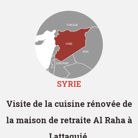
SYRIE
Visite de la cuisine rénovée de
la maison de retraite Al Raha à
Lattaquié.