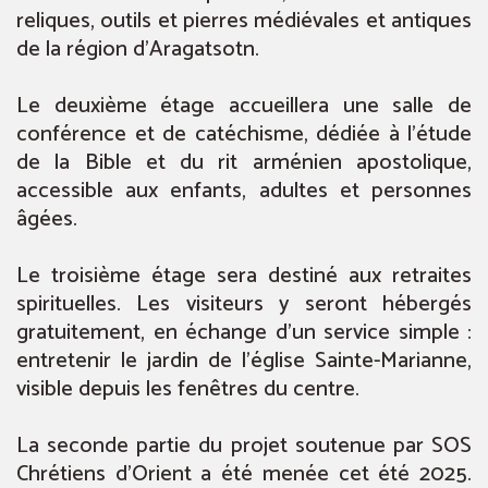
reliques, outils et pierres médiévales et antiques
de la région d’Aragatsotn.
Le deuxième étage accueillera une salle de
conférence et de catéchisme, dédiée à l’étude
de la Bible et du rit arménien apostolique,
accessible aux enfants, adultes et personnes
âgées.
Le troisième étage sera destiné aux retraites
spirituelles. Les visiteurs y seront hébergés
gratuitement, en échange d’un service simple :
entretenir le jardin de l’église Sainte-Marianne,
visible depuis les fenêtres du centre.
La seconde partie du projet soutenue par SOS
Chrétiens d’Orient a été menée cet été 2025.