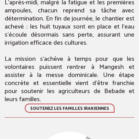
L’après-midi, malgré la fatigue et les premières
ampoules, chacun reprend sa tâche avec
détermination. En fin de journée, le chantier est
achevé : les huit tuyaux sont en place et l’eau
s’écoule désormais sans perte, assurant une
irrigation efficace des cultures.
La mission s’achève à temps pour que les
volontaires puissent rentrer à Mangesh et
assister à la messe dominicale. Une étape
concrète et essentielle vient d’être franchie
pour soutenir les agriculteurs de Bebade et
leurs familles.
SOUTENEZ LES FAMILLES IRAKIENNES