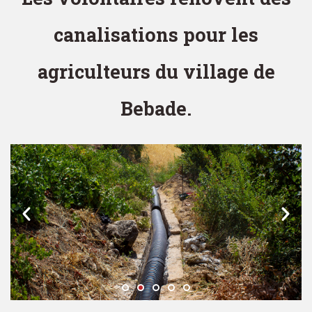
canalisations pour les
agriculteurs du village de
Bebade.