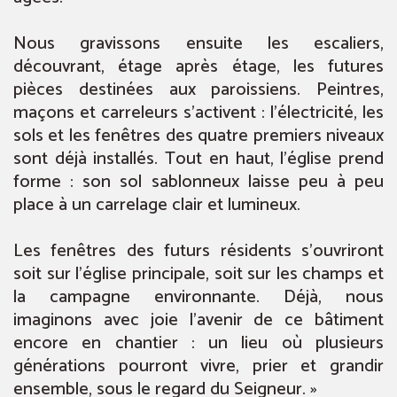
Nous gravissons ensuite les escaliers,
découvrant, étage après étage, les futures
pièces destinées aux paroissiens. Peintres,
maçons et carreleurs s’activent : l’électricité, les
sols et les fenêtres des quatre premiers niveaux
sont déjà installés. Tout en haut, l’église prend
forme : son sol sablonneux laisse peu à peu
place à un carrelage clair et lumineux.
Les fenêtres des futurs résidents s’ouvriront
soit sur l’église principale, soit sur les champs et
la campagne environnante. Déjà, nous
imaginons avec joie l’avenir de ce bâtiment
encore en chantier : un lieu où plusieurs
générations pourront vivre, prier et grandir
ensemble, sous le regard du Seigneur. »