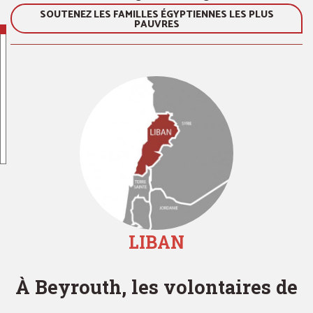
SOUTENEZ LES FAMILLES ÉGYPTIENNES LES PLUS
PAUVRES
LIBAN
À Beyrouth, les volontaires de