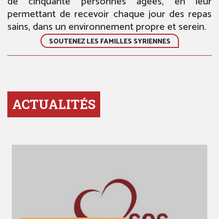
de cinquante personnes âgées, en leur
permettant de recevoir chaque jour des repas
sains, dans un environnement propre et serein.
SOUTENEZ LES FAMILLES SYRIENNES
ACTUALITÉS