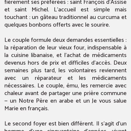
fièrement ses préférées : saint François d’Assise
et saint Michel. L’accueil est simple mais
touchant : un gâteau traditionnel au curcuma et
quelques bonbons offerts avec le sourire.
Le couple formule deux demandes essentielles :
la réparation de leur vieux four, indispensable à
la cuisine libanaise, et l’achat de médicaments
devenus hors de prix et difficiles d’accès. Deux
semaines plus tard, les volontaires reviennent
avec un réparateur et les médicaments
nécessaires. Le couple, ému, les remercie avec
chaleur avant de partager une prière commune
— un Notre Père en arabe et un Je vous salue
Marie en français.
Le second foyer est bien différent. Il s’agit d’un