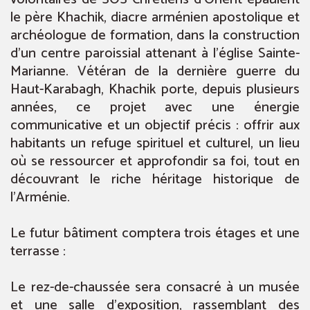
le père Khachik, diacre arménien apostolique et
archéologue de formation, dans la construction
d’un centre paroissial attenant à l’église Sainte-
Marianne. Vétéran de la dernière guerre du
Haut-Karabagh, Khachik porte, depuis plusieurs
années, ce projet avec une énergie
communicative et un objectif précis : offrir aux
habitants un refuge spirituel et culturel, un lieu
où se ressourcer et approfondir sa foi, tout en
découvrant le riche héritage historique de
l’Arménie.
Le futur bâtiment comptera trois étages et une
terrasse :
Le rez-de-chaussée sera consacré à un musée
et une salle d’exposition, rassemblant des