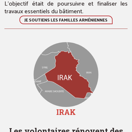
L’objectif était de poursuivre et finaliser les
travaux essentiels du bâtiment.
JE SOUTIENS LES FAMILLES ARMÉNIENNES
IRAK
Les volontaires rénovent des