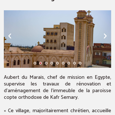
Aubert du Marais, chef de mission en Egypte,
supervise les travaux de rénovation et
d’aménagement de l’immeuble de la paroisse
copte orthodoxe de Kafr Semary.
« Ce village, majoritairement chrétien, accueille