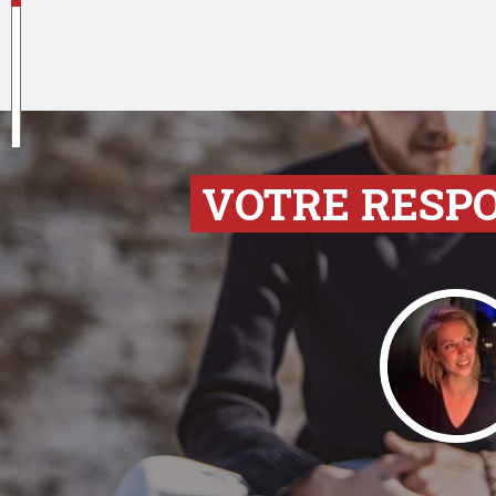
VOTRE RESP