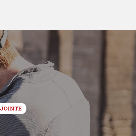
DJOINTE