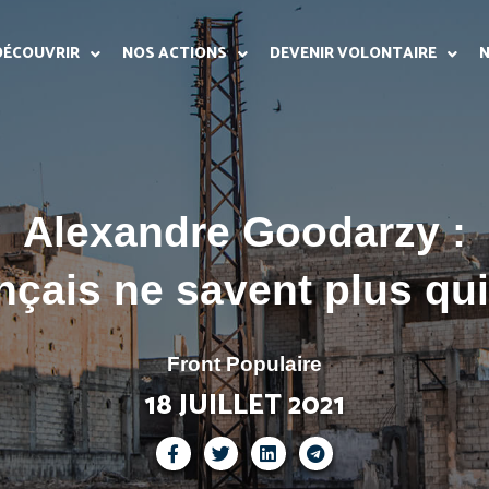
DÉCOUVRIR
NOS ACTIONS
DEVENIR VOLONTAIRE
N
Alexandre Goodarzy :
nçais ne savent plus qui 
Front Populaire
18 JUILLET 2021