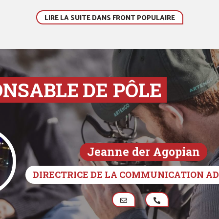
LIRE LA SUITE DANS FRONT POPULAIRE
ONSABLE
DE PÔLE
Jeanne der Agopian
DIRECTRICE DE LA COMMUNICATION A