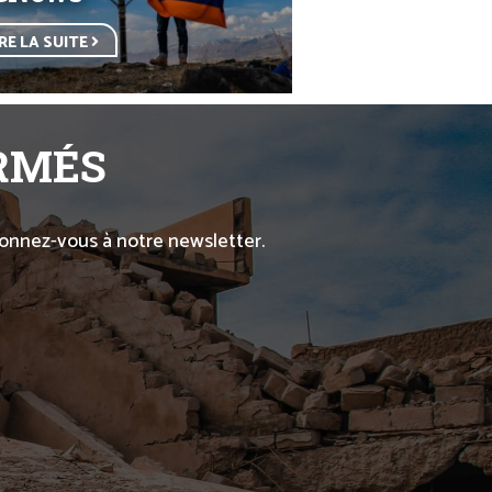
IRE LA SUITE
ORMÉS
abonnez-vous à notre newsletter.