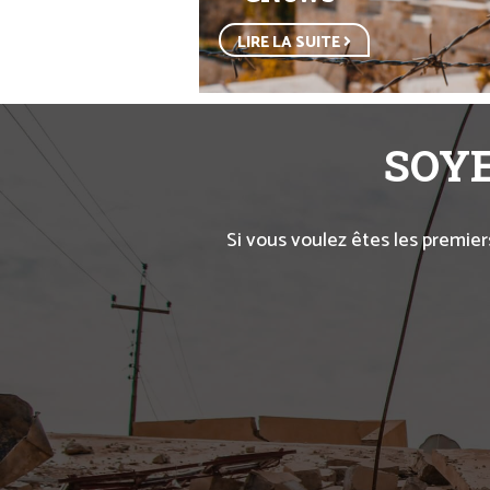
LIRE LA SUITE
SOYE
Si vous voulez êtes les premier