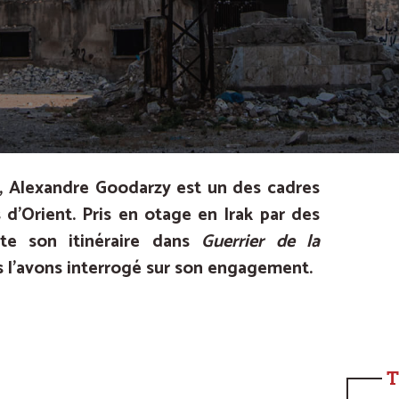
, Alexandre Goodarzy est un des cadres
 d’Orient. Pris en otage en Irak par des
nte son itinéraire dans
Guerrier de la
s l’avons interrogé sur son engagement.
T