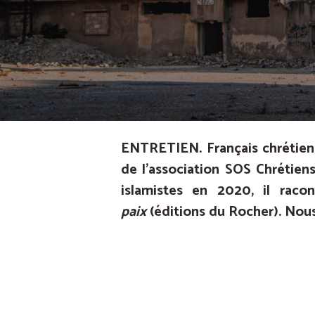
ENTRETIEN. Français chrétien
de l’association SOS Chrétiens
islamistes en 2020, il raco
paix
(éditions du Rocher). Nou