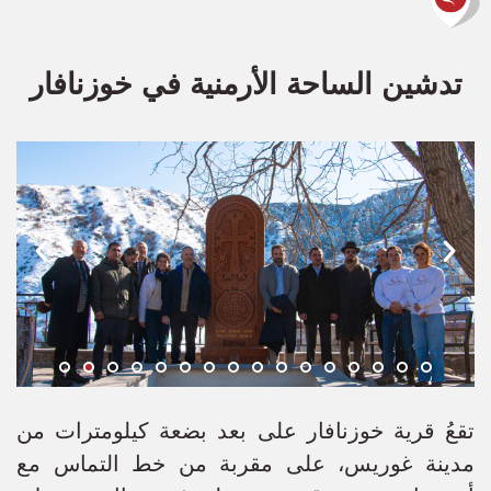
تدشين الساحة الأرمنية في خوزنافار
تقعُ قرية خوزنافار على بعد بضعة كيلومترات من
مدينة غوريس، على مقربة من خط التماس مع