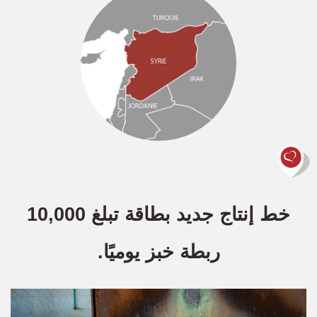
خط إنتاج جديد بطاقة تبلغ 10,000
ربطة خبز يوميًا.