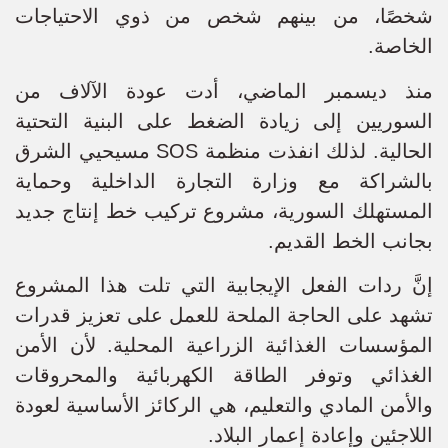
شخصًا، من بينهم شخص من ذوي الاحتياجات
الخاصة.
منذ ديسمبر الماضي، أدت عودة الآلاف من
السوريين إلى زيادة الضغط على البنية التحتية
الحالية. لذلك انفذت منظمة SOS مسيحيي الشرق
بالشراكة مع وزارة التجارة الداخلية وحماية
المستهلك السورية، مشروع تركيب خط إنتاج جديد
بجانب الخط القديم.
إنَّ ردات الفعل الإيجابية التي تلت هذا المشروع
تشهد على الحاجة الملحة للعمل على تعزيز قدرات
المؤسسات الغذائية الزراعية المحلية. لأن الأمن
الغذائي وتوفر الطاقة الكهربائية والمحروقات
والأمن المادي والتعليم، هي الركائز الأساسية لعودة
اللاجئين وإعادة إعمار البلاد.