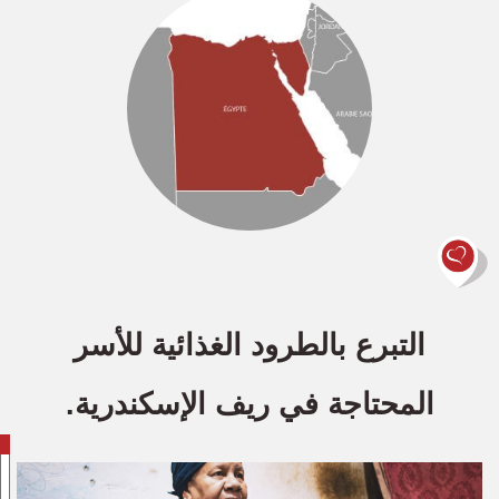
التبرع بالطرود الغذائية للأسر
المحتاجة في ريف الإسكندرية.