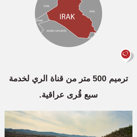
ترميم 500 متر من قناة الري لخدمة
سبع قُرى عراقية.