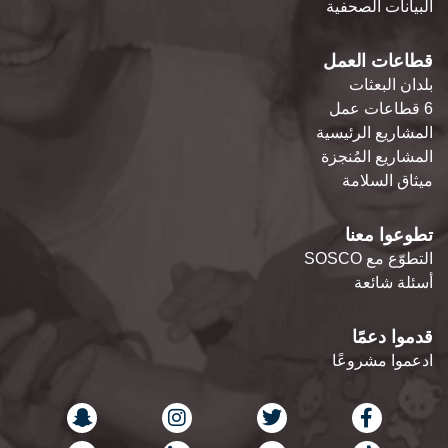
البيانات الصحفية
قطاعات العمل
بلدان البعثات
6 قطاعات عمل
المشاريع الرئيسية
المشاريع المُنجزة
ميثاق السلامة
تطوعوا معنا
التطوّع مع SOSCO
أسئلة شائعة
قدموا دعمًا
ادعموا مشروعًا